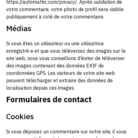
https://automattic.com/privacy/. Après validation de
votre commentaire, votre photo de profil sera visible
publiquement à coté de votre commentaire.
Médias
Si vous êtes un utilisateur ou une utilisatrice
enregistré·e et que vous téléversez des images sur le
site web, nous vous conseillons d’éviter de téléverser
des images contenant des données EXIF de
coordonnées GPS. Les visiteurs de votre site web
peuvent télécharger et extraire des données de
localisation depuis ces images.
Formulaires de contact
Cookies
Si vous déposez un commentaire sur notre site, il vous