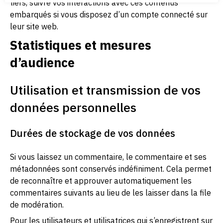
tiers, suivre vos interactions avec ces contenus
embarqués si vous disposez d’un compte connecté sur
leur site web.
Statistiques et mesures
d’audience
Utilisation et transmission de vos
données personnelles
Durées de stockage de vos données
Si vous laissez un commentaire, le commentaire et ses
métadonnées sont conservés indéfiniment. Cela permet
de reconnaître et approuver automatiquement les
commentaires suivants au lieu de les laisser dans la file
de modération.
Pour les utilisateurs et utilisatrices qui s’enregistrent sur