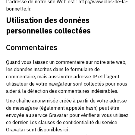
L’adresse de notre site Web est : http://www.clos-de-la-
bonnette.fr.
Utilisation des données
personnelles collectées
Commentaires
Quand vous laissez un commentaire sur notre site web,
les données inscrites dans le formulaire de
commentaire, mais aussi votre adresse IP et l’agent
utilisateur de votre navigateur sont collectés pour nous
aider à la détection des commentaires indésirables.
Une chaîne anonymisée créée à partir de votre adresse
de messagerie (également appelée hash) peut être
envoyée au service Gravatar pour vérifier si vous utilisez
ce dernier. Les clauses de confidentialité du service
Gravatar sont disponibles ici :