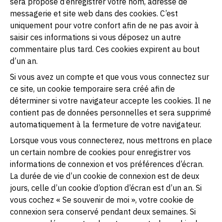
sera proposé d’enregistrer votre nom, adresse de
messagerie et site web dans des cookies. C’est
uniquement pour votre confort afin de ne pas avoir à
saisir ces informations si vous déposez un autre
commentaire plus tard. Ces cookies expirent au bout
d’un an.
Si vous avez un compte et que vous vous connectez sur
ce site, un cookie temporaire sera créé afin de
déterminer si votre navigateur accepte les cookies. Il ne
contient pas de données personnelles et sera supprimé
automatiquement à la fermeture de votre navigateur.
Lorsque vous vous connecterez, nous mettrons en place
un certain nombre de cookies pour enregistrer vos
informations de connexion et vos préférences d’écran.
La durée de vie d’un cookie de connexion est de deux
jours, celle d’un cookie d’option d’écran est d’un an. Si
vous cochez « Se souvenir de moi », votre cookie de
connexion sera conservé pendant deux semaines. Si