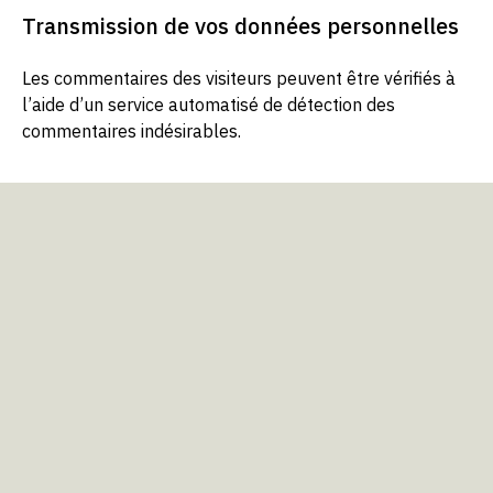
Transmission de vos données personnelles
Les commentaires des visiteurs peuvent être vérifiés à
l’aide d’un service automatisé de détection des
commentaires indésirables.