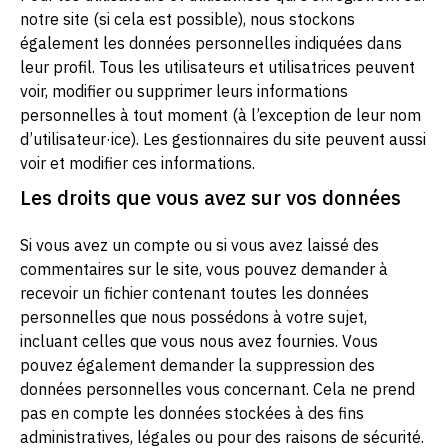
notre site (si cela est possible), nous stockons
également les données personnelles indiquées dans
leur profil. Tous les utilisateurs et utilisatrices peuvent
voir, modifier ou supprimer leurs informations
personnelles à tout moment (à l’exception de leur nom
d’utilisateur·ice). Les gestionnaires du site peuvent aussi
voir et modifier ces informations.
Les droits que vous avez sur vos données
Si vous avez un compte ou si vous avez laissé des
commentaires sur le site, vous pouvez demander à
recevoir un fichier contenant toutes les données
personnelles que nous possédons à votre sujet,
incluant celles que vous nous avez fournies. Vous
pouvez également demander la suppression des
données personnelles vous concernant. Cela ne prend
pas en compte les données stockées à des fins
administratives, légales ou pour des raisons de sécurité.