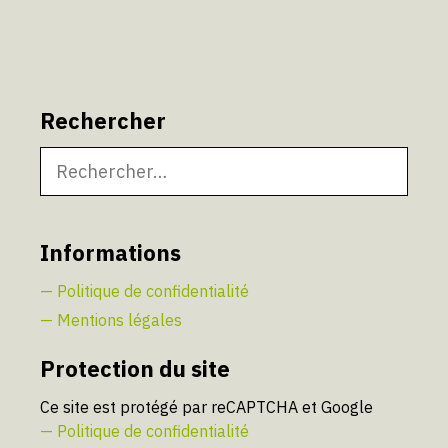
Rechercher
Rechercher :
Informations
— Politique de confidentialité
— Mentions légales
Protection du site
Ce site est protégé par reCAPTCHA et Google
— Politique de confidentialité