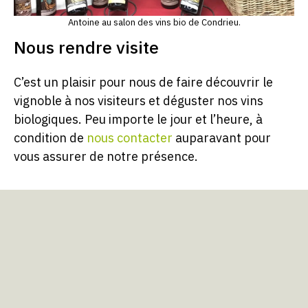
Antoine au salon des vins bio de Condrieu.
Nous rendre visite
C’est un plaisir pour nous de faire découvrir le
vignoble à nos visiteurs et déguster nos vins
biologiques. Peu importe le jour et l’heure, à
condition de
nous contacter
auparavant pour
vous assurer de notre présence.