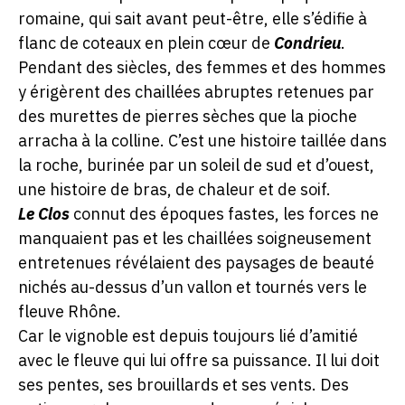
romaine, qui sait avant peut-être, elle s’édifie à
flanc de coteaux en plein cœur de
Condrieu
.
Pendant des siècles, des femmes et des hommes
y érigèrent des chaillées abruptes retenues par
des murettes de pierres sèches que la pioche
arracha à la colline. C’est une histoire taillée dans
la roche, burinée par un soleil de sud et d’ouest,
une histoire de bras, de chaleur et de soif.
Le Clos
connut des époques fastes, les forces ne
manquaient pas et les chaillées soigneusement
entretenues révélaient des paysages de beauté
nichés au-dessus d’un vallon et tournés vers le
fleuve Rhône.
Car le vignoble est depuis toujours lié d’amitié
avec le fleuve qui lui offre sa puissance. Il lui doit
ses pentes, ses brouillards et ses vents. Des