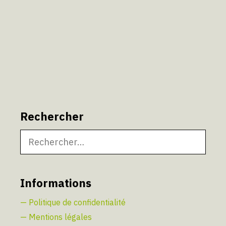
Rechercher
Rechercher :
Informations
— Politique de confidentialité
— Mentions légales