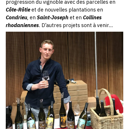
progression du vignoble avec des parcelles en
Côte-Rôtie
et de nouvelles plantations en
Condrieu
, en
Saint-Joseph
et en
Collines
rhodaniennes
. D’autres projets sont à venir…