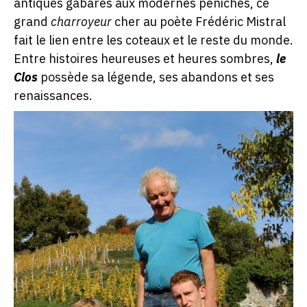
antiques gabares aux modernes péniches, ce
grand
charroyeur
cher au poète Frédéric Mistral
fait le lien entre les coteaux et le reste du monde.
Entre histoires heureuses et heures sombres,
le
Clos
possède sa légende, ses abandons et ses
renaissances.